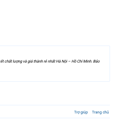
ết chất lượng và giá thành rẻ nhất Hà Nội – Hồ Chí Minh. Bảo
Trợ giúp
Trang chủ