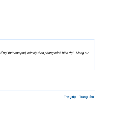
kế nội thất nhà phố, căn hộ theo phong cách hiện đại - Mang sự
Trợ giúp
Trang chủ