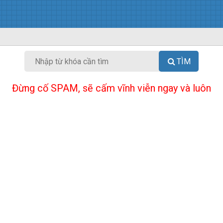
TÌM
Đừng cố SPAM, sẽ cấm vĩnh viễn ngay và luôn