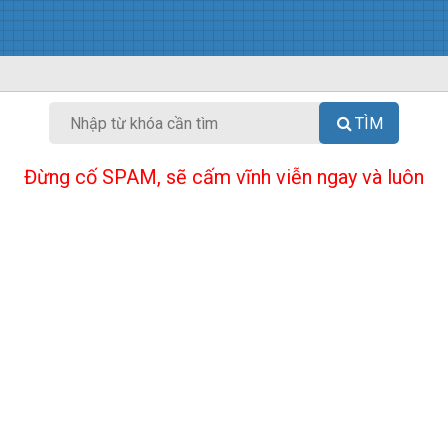
TÌM
Đừng cố SPAM, sẽ cấm vĩnh viễn ngay và luôn