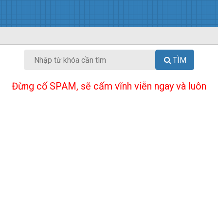
TÌM
Đừng cố SPAM, sẽ cấm vĩnh viễn ngay và luôn