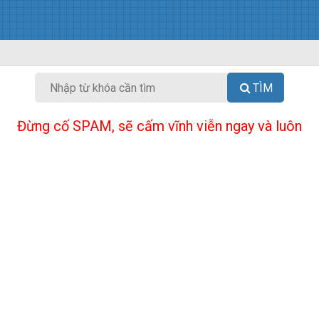
TÌM
Đừng cố SPAM, sẽ cấm vĩnh viễn ngay và luôn