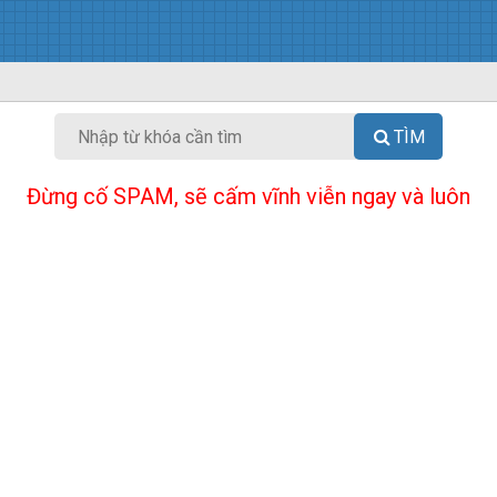
TÌM
Đừng cố SPAM, sẽ cấm vĩnh viễn ngay và luôn