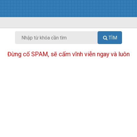
TÌM
Đừng cố SPAM, sẽ cấm vĩnh viễn ngay và luôn