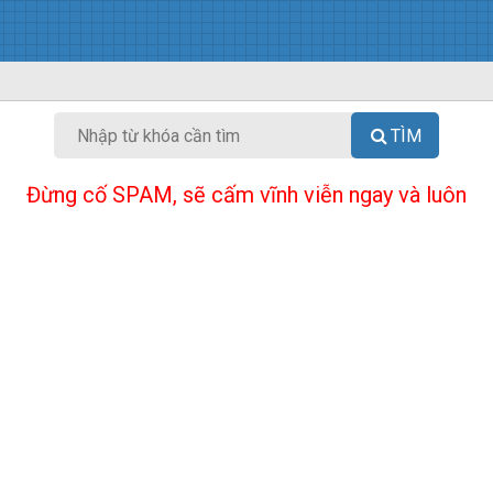
TÌM
Đừng cố SPAM, sẽ cấm vĩnh viễn ngay và luôn