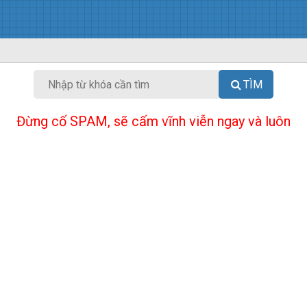
TÌM
Đừng cố SPAM, sẽ cấm vĩnh viễn ngay và luôn