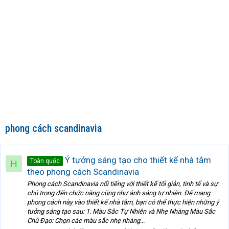
phong cách scandinavia
Ý tưởng sáng tạo cho thiết kế nhà tắm
Toàn quốc
H
theo phong cách Scandinavia
Phong cách Scandinavia nổi tiếng với thiết kế tối giản, tinh tế và sự
chú trọng đến chức năng cũng như ánh sáng tự nhiên. Để mang
phong cách này vào thiết kế nhà tắm, bạn có thể thực hiện những ý
tưởng sáng tạo sau: 1. Màu Sắc Tự Nhiên và Nhẹ Nhàng Màu Sắc
Chủ Đạo: Chọn các màu sắc nhẹ nhàng...