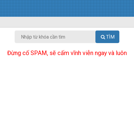
TÌM
Đừng cố SPAM, sẽ cấm vĩnh viễn ngay và luôn