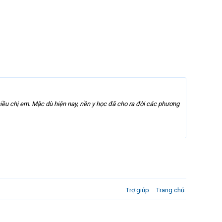
iều chị em. Mặc dù hiện nay, nền y học đã cho ra đời các phương
Trợ giúp
Trang chủ