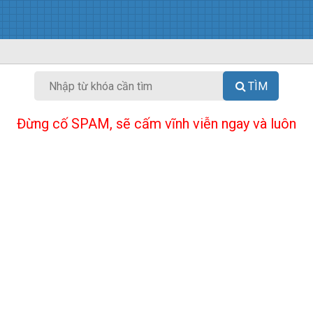
TÌM
Đừng cố SPAM, sẽ cấm vĩnh viễn ngay và luôn