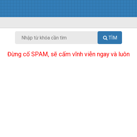
TÌM
Đừng cố SPAM, sẽ cấm vĩnh viễn ngay và luôn