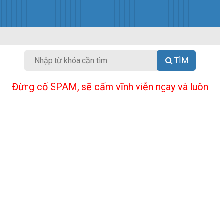
TÌM
Đừng cố SPAM, sẽ cấm vĩnh viễn ngay và luôn