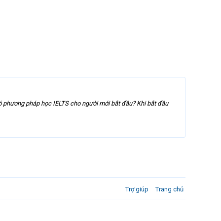
ó phương pháp học IELTS cho người mới bắt đầu? Khi bắt đầu
Trợ giúp
Trang chủ