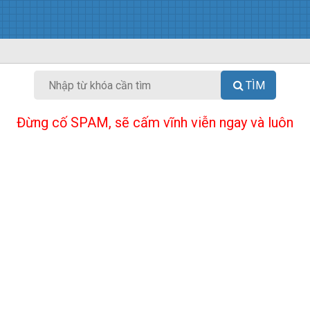
TÌM
Đừng cố SPAM, sẽ cấm vĩnh viễn ngay và luôn