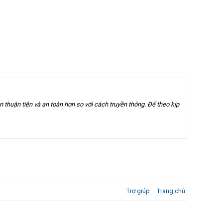
 thuận tiện và an toàn hơn so với cách truyền thông. Để theo kịp
Trợ giúp
Trang chủ