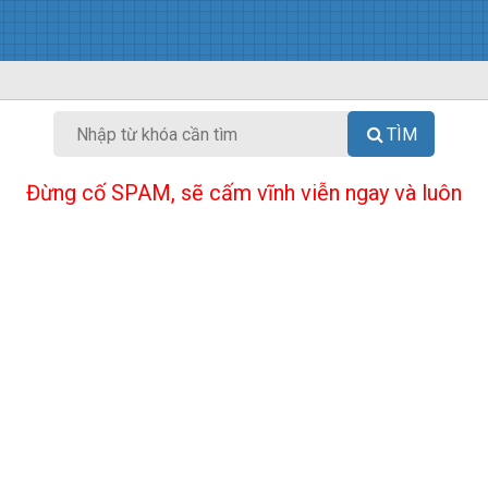
TÌM
Đừng cố SPAM, sẽ cấm vĩnh viễn ngay và luôn