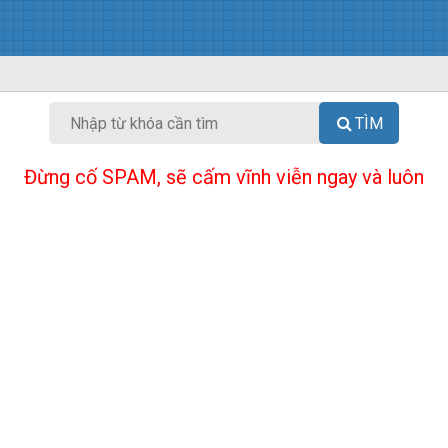
TÌM
Đừng cố SPAM, sẽ cấm vĩnh viễn ngay và luôn