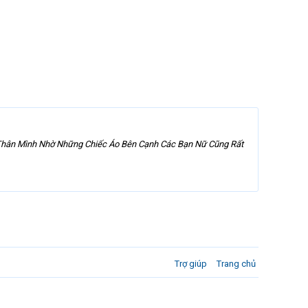
Thân Mình Nhờ Những Chiếc Áo Bên Cạnh Các Bạn Nữ Cũng Rất
Trợ giúp
Trang chủ