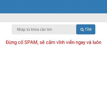
TÌM
Đừng cố SPAM, sẽ cấm vĩnh viễn ngay và luôn