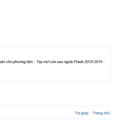
àn cho phương tiện. - Tay mở cửa sau ngoài Prado 2010-2016 -
Trợ giúp
Trang chủ