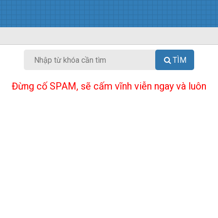
TÌM
Đừng cố SPAM, sẽ cấm vĩnh viễn ngay và luôn