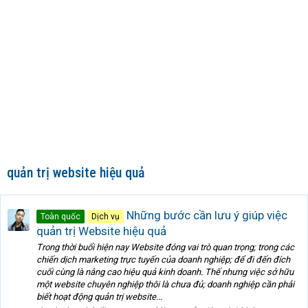
quản trị website hiệu quả
Những bước cần lưu ý giúp việc
Toàn quốc
Dịch vụ
quản trị Website hiệu quả
Trong thời buổi hiện nay Website đóng vai trò quan trọng; trong các
chiến dịch marketing trực tuyến của doanh nghiệp; để đi đến đích
cuối cùng là nâng cao hiệu quả kinh doanh. Thế nhưng việc sở hữu
một website chuyên nghiệp thôi là chưa đủ; doanh nghiệp cần phải
biết hoạt động quản trị website...