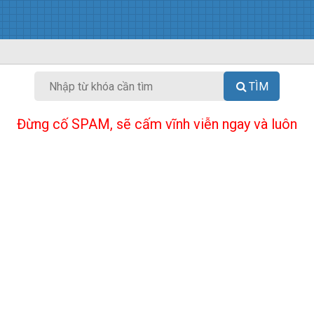
TÌM
Đừng cố SPAM, sẽ cấm vĩnh viễn ngay và luôn