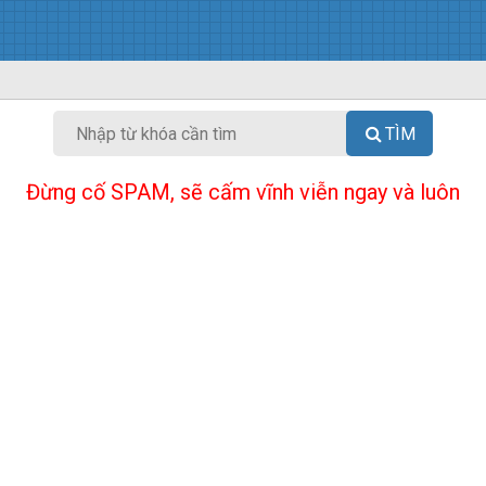
TÌM
Đừng cố SPAM, sẽ cấm vĩnh viễn ngay và luôn