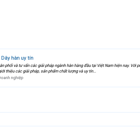
 Dây hàn uy tín
ân phối và tư vấn các giải pháp ngành hàn hàng đầu tại Việt Nam hiện nay. Với
i thiệu các giải pháp, sản phẩm chất lượng và uy tín...
Doanh nghiệp