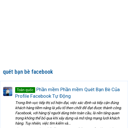
quét bạn bè facebook
Phần mềm Phần mềm Quét Bạn Bè Của
Toàn quốc
Profile Facebook Tự Động
Trong lĩnh vực tiếp thị số hiện đại, việc xác định và tiếp cận đúng
khách hàng tiềm năng là yếu tố then chốt để đạt được thành công.
Facebook, với hàng tỷ người dùng trên toàn cầu, là nền tảng quan
trọng không thể bỏ qua khi xây dựng và mở rộng mạng lưới khách
hàng. Tuy nhiên, việc tìm kiếm và...