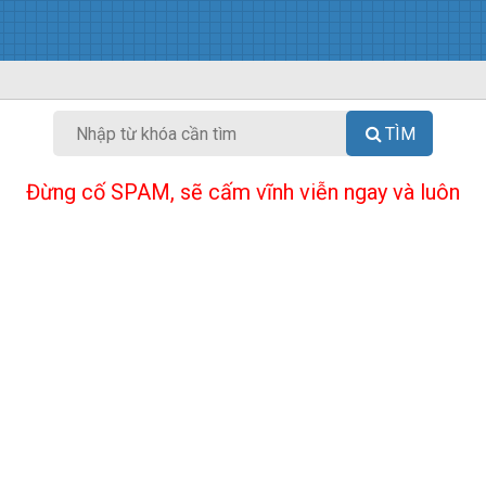
TÌM
Đừng cố SPAM, sẽ cấm vĩnh viễn ngay và luôn