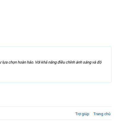
ự lựa chọn hoàn hảo. Với khả năng điều chỉnh ánh sáng và độ
Trợ giúp
Trang chủ