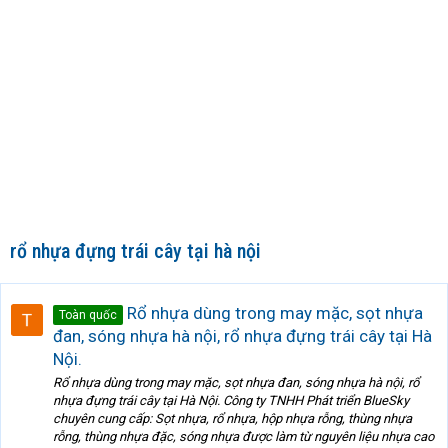
rổ nhựa đựng trái cây tại hà nội
Rổ nhựa dùng trong may mặc, sọt nhựa
Toàn quốc
đan, sóng nhựa hà nội, rổ nhựa đựng trái cây tại Hà
Nội.
Rổ nhựa dùng trong may mặc, sọt nhựa đan, sóng nhựa hà nội, rổ
nhựa đựng trái cây tại Hà Nội. Công ty TNHH Phát triển BlueSky
chuyên cung cấp: Sọt nhựa, rổ nhựa, hộp nhựa rỗng, thùng nhựa
rỗng, thùng nhựa đặc, sóng nhựa được làm từ nguyên liệu nhựa cao