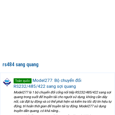
rs484 sang quang
Model277: Bộ chuyển đổi
Toàn quốc
RS232/485/422 sang sợi quang
Model277 là 1 bộ chuyển đổi cổng nối tiếp RS232/485/422 sang sợi
quang trong suốt để truyền tải cho người sử dụng, không cần dây
nối, cài đặt tự động và có thể phát hiện và kiểm tra tốc độ tín hiệu tự
động, trì hoãn thời gian để truyền tải tự động. Model277 sử dụng
truyền dẫn quang, có khả năng...