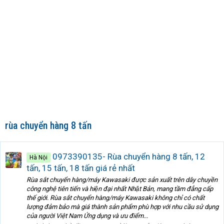
rùa chuyển hàng 8 tấn
0973390135- Rùa chuyển hàng 8 tấn, 12
Hà Nội
tấn, 15 tấn, 18 tấn giá rẻ nhất
Rùa sắt chuyển hàng/máy Kawasaki được sản xuất trên dây chuyền
công nghệ tiên tiến và hiện đại nhất Nhật Bản, mang tầm đẳng cấp
thế giới. Rùa sắt chuyển hàng/máy Kawasaki không chỉ có chất
lượng đảm bảo mà giá thành sản phẩm phù hợp với nhu cầu sử dụng
của người Việt Nam Ứng dụng và ưu điểm...