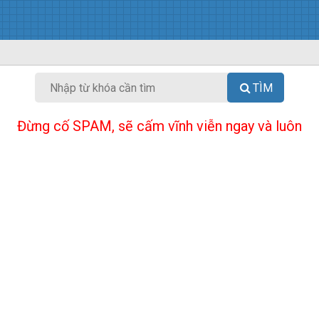
TÌM
Đừng cố SPAM, sẽ cấm vĩnh viễn ngay và luôn