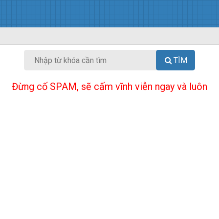
TÌM
Đừng cố SPAM, sẽ cấm vĩnh viễn ngay và luôn