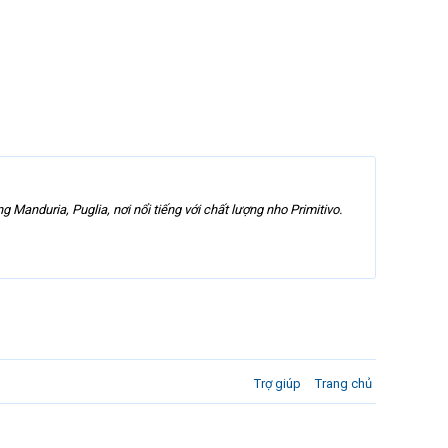
nduria, Puglia, nơi nổi tiếng với chất lượng nho Primitivo.
Trợ giúp
Trang chủ