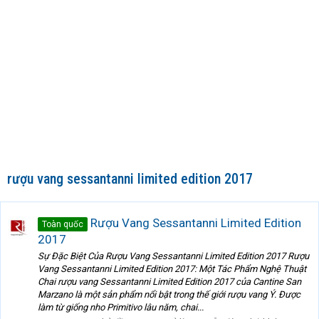
rượu vang sessantanni limited edition 2017
Rượu Vang Sessantanni Limited Edition
Toàn quốc
2017
Sự Đặc Biệt Của Rượu Vang Sessantanni Limited Edition 2017 Rượu
Vang Sessantanni Limited Edition 2017: Một Tác Phẩm Nghệ Thuật
Chai rượu vang Sessantanni Limited Edition 2017 của Cantine San
Marzano là một sản phẩm nổi bật trong thế giới rượu vang Ý. Được
làm từ giống nho Primitivo lâu năm, chai...