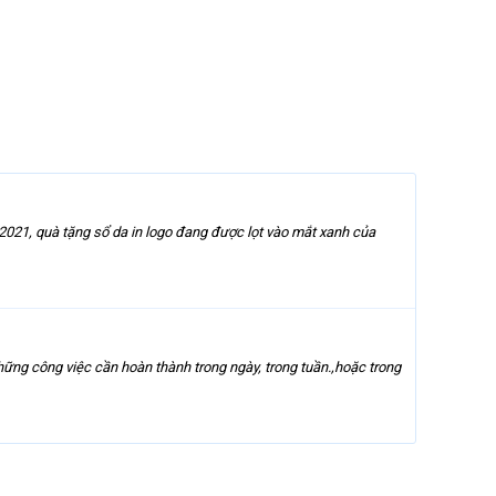
2021, quà tặng sổ da in logo đang được lọt vào mắt xanh của
hững công việc cần hoàn thành trong ngày, trong tuần.,hoặc trong