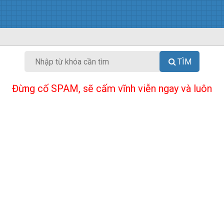
TÌM
Đừng cố SPAM, sẽ cấm vĩnh viễn ngay và luôn