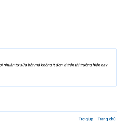
i nhuận từ sữa bột mà không ít đơn vị trên thị trường hiện nay
Trợ giúp
Trang chủ