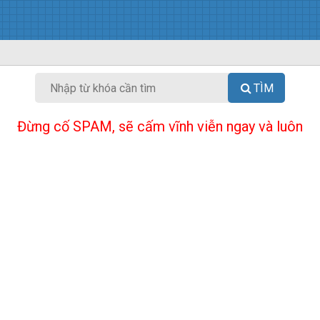
TÌM
Đừng cố SPAM, sẽ cấm vĩnh viễn ngay và luôn