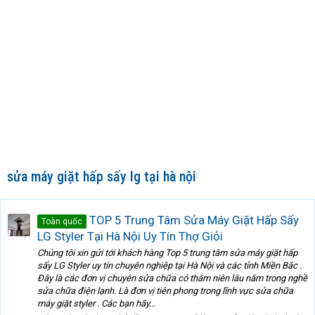
sửa máy giặt hấp sấy lg tại hà nội
TOP 5 Trung Tâm Sửa Máy Giặt Hấp Sấy
Toàn quốc
LG Styler Tại Hà Nội Uy Tín Thợ Giỏi
Chúng tôi xin gửi tới khách hàng Top 5 trung tâm sửa máy giặt hấp
sấy LG Styler uy tín chuyên nghiệp tại Hà Nội và các tỉnh Miền Bắc .
Đây là các đơn vị chuyên sửa chữa có thâm niên lâu năm trong nghề
sửa chữa điện lạnh. Là đơn vị tiên phong trong lĩnh vực sửa chữa
máy giặt styler . Các bạn hãy...