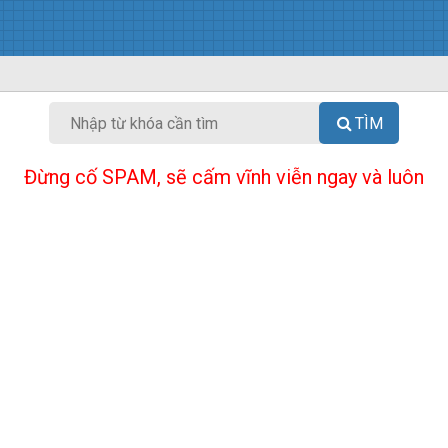
TÌM
Đừng cố SPAM, sẽ cấm vĩnh viễn ngay và luôn