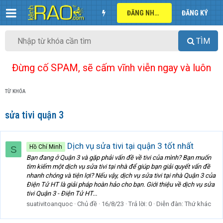
ĐĂNG NHẬP
ĐĂNG KÝ
TÌM
Đừng cố SPAM, sẽ cấm vĩnh viễn ngay và luôn
TỪ KHÓA
sửa tivi quận 3
Dịch vụ sửa tivi tại quận 3 tốt nhất
Hồ Chí Minh
S
Bạn đang ở Quận 3 và gặp phải vấn đề về tivi của mình? Bạn muốn
tìm kiếm một dịch vụ sửa tivi tại nhà để giúp bạn giải quyết vấn đề
nhanh chóng và tiện lợi? Nếu vậy, dịch vụ sửa tivi tại nhà Quận 3 của
Điện Tử HT là giải pháp hoàn hảo cho bạn. Giới thiệu về dịch vụ sửa
tivi Quận 3 - Điện Tử HT...
suativitoanquoc
Chủ đề
16/8/23
Trả lời: 0
Diễn đàn:
Thứ khác