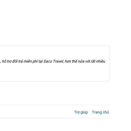
hỗ trợ đổi trả miễn phí tại Saco Travel, hơn thế nửa với rất nhiều
Trợ giúp
Trang chủ