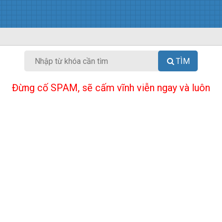
TÌM
Đừng cố SPAM, sẽ cấm vĩnh viễn ngay và luôn