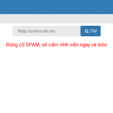
TÌM
Đừng cố SPAM, sẽ cấm vĩnh viễn ngay và luôn