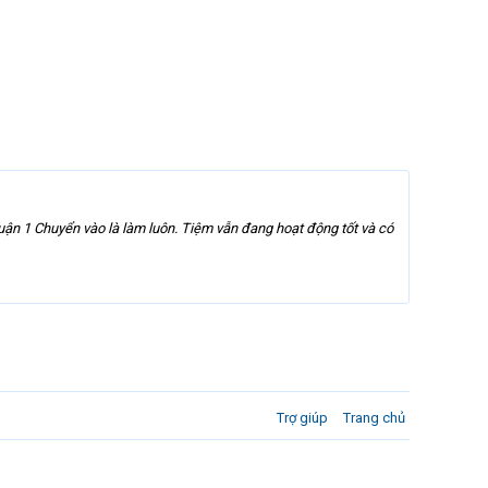
ận 1 Chuyển vào là làm luôn. Tiệm vẫn đang hoạt động tốt và có
Trợ giúp
Trang chủ