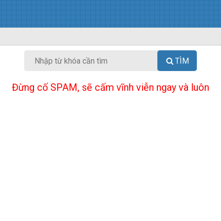
TÌM
Đừng cố SPAM, sẽ cấm vĩnh viễn ngay và luôn