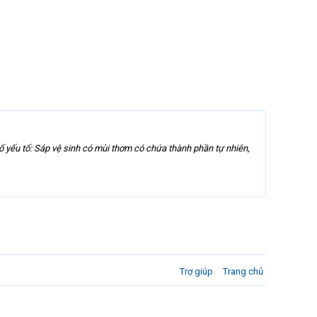
 yếu tố: Sáp vệ sinh có mùi thơm có chứa thành phần tự nhiên,
Trợ giúp
Trang chủ