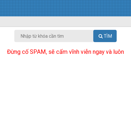
TÌM
Đừng cố SPAM, sẽ cấm vĩnh viễn ngay và luôn