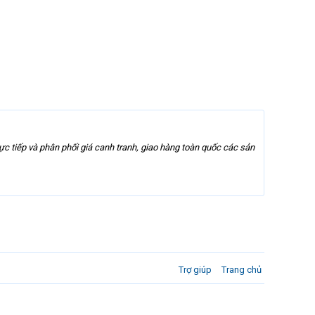
c tiếp và phân phối giá canh tranh, giao hàng toàn quốc các sản
Trợ giúp
Trang chủ