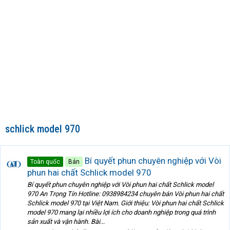
schlick model 970
Bí quyết phun chuyên nghiệp với Vòi
Toàn quốc
Bán
phun hai chất Schlick model 970
Bí quyết phun chuyên nghiệp với Vòi phun hai chất Schlick model
970 An Trọng Tín Hotline: 0938984234 chuyên bán Vòi phun hai chất
Schlick model 970 tại Việt Nam. Giới thiệu: Vòi phun hai chất Schlick
model 970 mang lại nhiều lợi ích cho doanh nghiệp trong quá trình
sản xuất và vận hành. Bài...