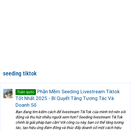
seeding tiktok
Phần Mềm Seeding Livestream Tiktok
Toàn quốc
Tốt Nhất 2025 - Bí Quyết Tăng Tương Tác Và
Doanh Số
Bạn đang tìm kiếm cách để livestream TikTok của mình trở nên sôi
động và thu hút nhiều người xem hơn? Seeding livestream TikTok
chính là giải pháp bạn cần! Với công cụ này, bạn có thể tăng tương
tác, tạo hiệu ứng đám đông và thúc đẩy doanh số một cách hiệu