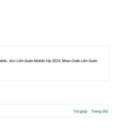
bile , Acc Liên Quân Mobile Vip 2024, Nhan Code Liên Quân
Trợ giúp
Trang chủ