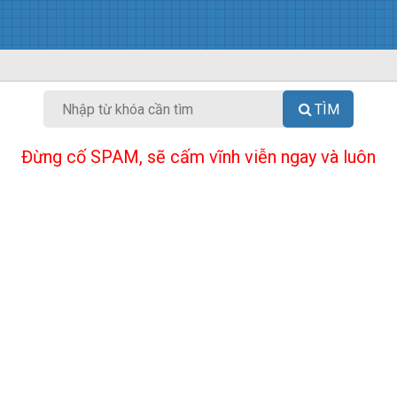
TÌM
Đừng cố SPAM, sẽ cấm vĩnh viễn ngay và luôn