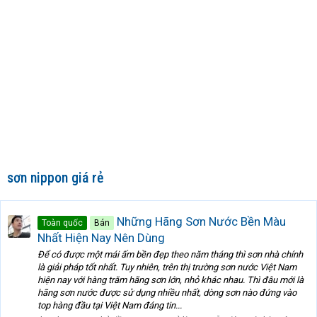
sơn nippon giá rẻ
Những Hãng Sơn Nước Bền Màu
Toàn quốc
Bán
Nhất Hiện Nay Nên Dùng
Để có được một mái ấm bền đẹp theo năm tháng thì sơn nhà chính
là giải pháp tốt nhất. Tuy nhiên, trên thị trường sơn nước Việt Nam
hiện nay với hàng trăm hãng sơn lớn, nhỏ khác nhau. Thì đâu mới là
hãng sơn nước được sử dụng nhiều nhất, dòng sơn nào đứng vào
top hàng đầu tại Việt Nam đáng tin...