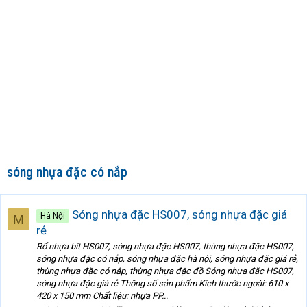
sóng nhựa đặc có nắp
Sóng nhựa đặc HS007, sóng nhựa đặc giá
Hà Nội
M
rẻ
Rổ nhựa bít HS007, sóng nhựa đặc HS007, thùng nhựa đặc HS007,
sóng nhựa đặc có nắp, sóng nhựa đặc hà nội, sóng nhựa đặc giá rẻ,
thùng nhựa đặc có nắp, thùng nhựa đặc đồ Sóng nhựa đặc HS007,
sóng nhựa đặc giá rẻ Thông số sản phẩm Kích thước ngoài: 610 x
420 x 150 mm Chất liệu: nhựa PP...