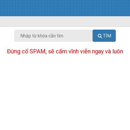
TÌM
Đừng cố SPAM, sẽ cấm vĩnh viễn ngay và luôn