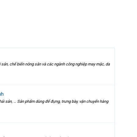
i sản, chế biến nông sản và các ngành công nghiệp may mặc, da
nh
 hải sản, … Sản phẩm dùng để đựng, trưng bày, vận chuyển hàng