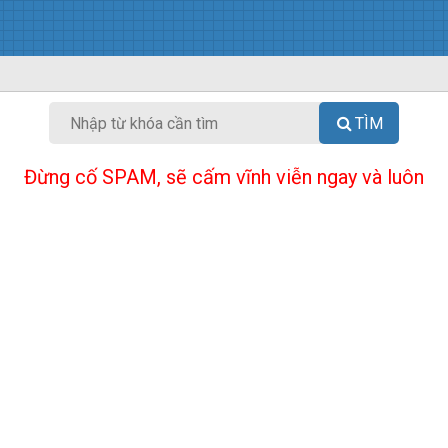
TÌM
Đừng cố SPAM, sẽ cấm vĩnh viễn ngay và luôn