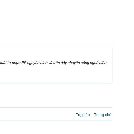
xuất từ nhựa PP nguyên sinh và trên dây chuyền công nghệ hiện
Trợ giúp
Trang chủ