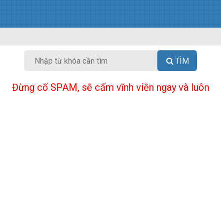
TÌM
Đừng cố SPAM, sẽ cấm vĩnh viễn ngay và luôn